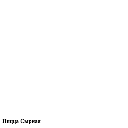
Пицца Сырная