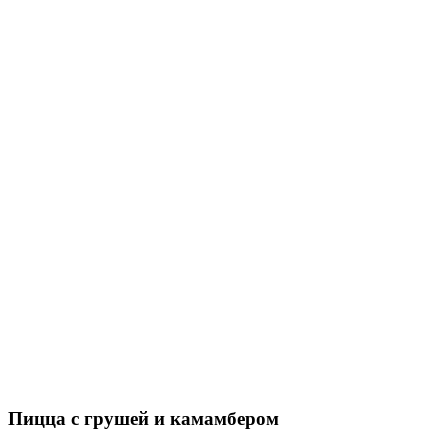
Пицца с грушей и камамбером