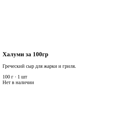
Халуми за 100гр
Греческий сыр для жарки и гриля.
100 г
·
1 шт
Нет в наличии