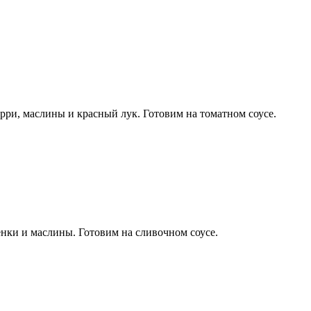
ерри, маслины и красный лук. Готовим на томатном соусе.
нки и маслины. Готовим на сливочном соусе.