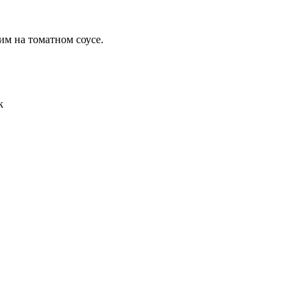
им на томатном соусе.