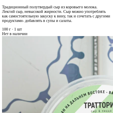
Традиционный полутвердый сыр из коровьего молока.
Лекгий сыр, невысокой жирности. Сыр можно употреблять
как самостоятельную закуску к вину, так и сочетать с другими
продуктами- добавлять в супы и салаты.
100 г
·
1 шт
Нет в наличии