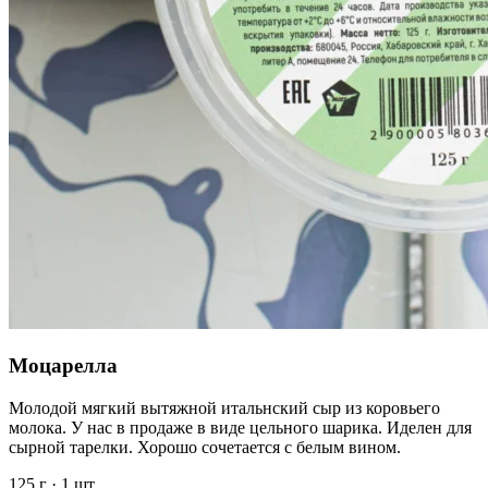
Моцарелла
Молодой мягкий вытяжной итальнский сыр из коровьего
молока. У нас в продаже в виде цельного шарика. Иделен для
сырной тарелки. Хорошо сочетается с белым вином.
125 г
·
1 шт