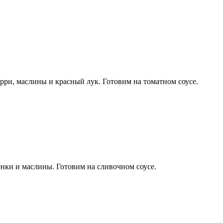
ерри, маслины и красный лук. Готовим на томатном соусе.
нки и маслины. Готовим на сливочном соусе.