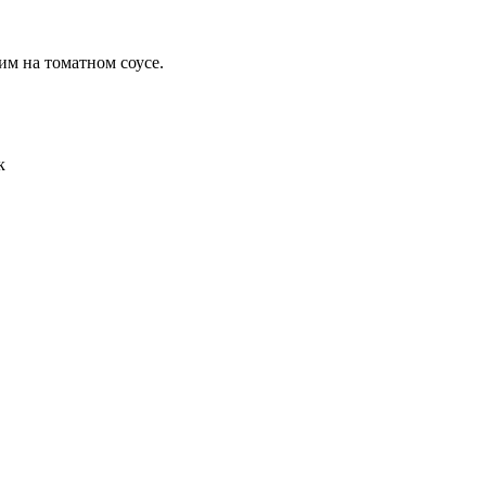
им на томатном соусе.